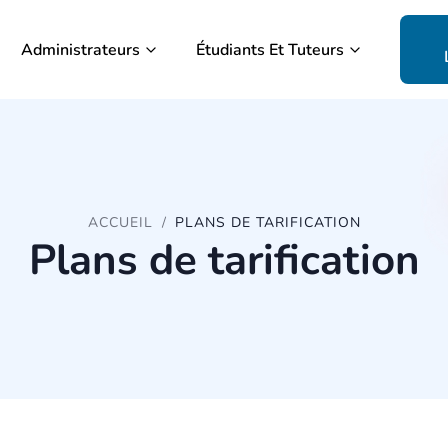
Administrateurs
Étudiants Et Tuteurs
ACCUEIL
PLANS DE TARIFICATION
Plans de tarification