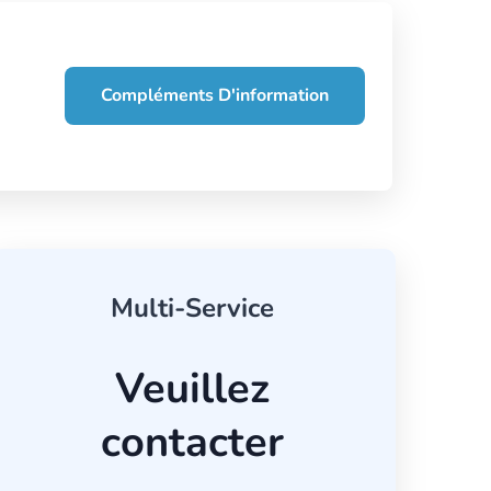
Compléments D'information
Multi-Service
Veuillez
contacter