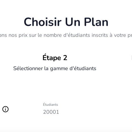
Choisir Un Plan
ns nos prix sur le nombre d'étudiants inscrits à votre 
Étape 2
Sélectionner la gamme d'étudiants
Étudiants
20001