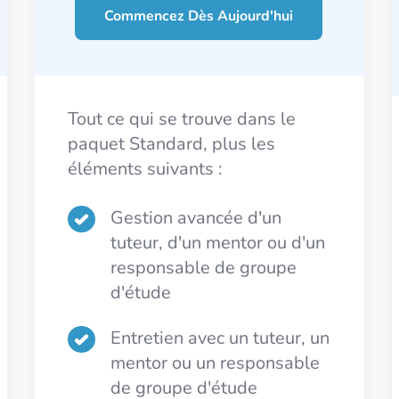
Commencez Dès Aujourd'hui
Tout ce qui se trouve dans le
paquet Standard, plus les
éléments suivants :
Gestion avancée d'un
tuteur, d'un mentor ou d'un
responsable de groupe
d'étude
Entretien avec un tuteur, un
mentor ou un responsable
de groupe d'étude