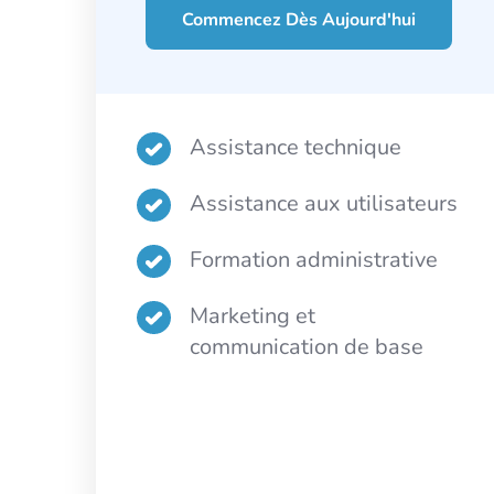
Commencez Dès Aujourd'hui
Assistance technique
Assistance aux utilisateurs
Formation administrative
Marketing et
communication de base