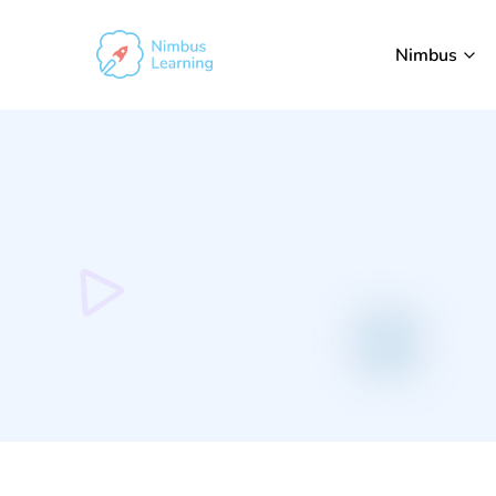
Nimbus