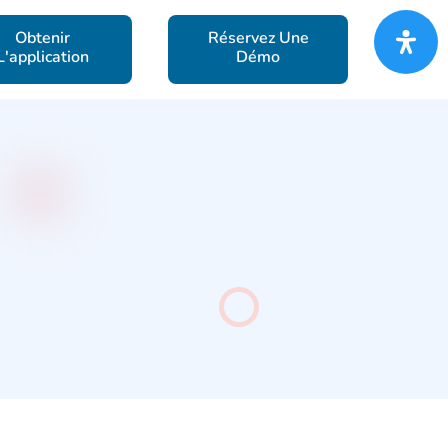
Obtenir
Réservez Une
L'application
Démo