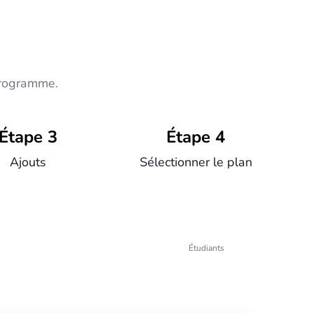
programme.
Étape 3
Étape 4
Ajouts
Sélectionner le plan
Étudiants