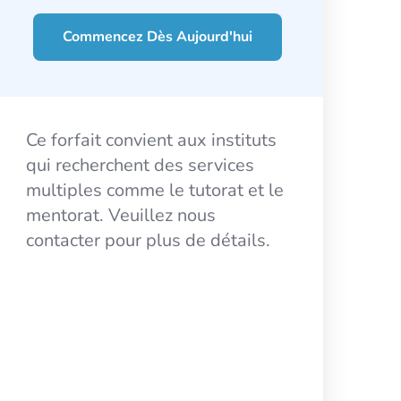
Commencez Dès Aujourd'hui
Ce forfait convient aux instituts
qui recherchent des services
multiples comme le tutorat et le
mentorat. Veuillez nous
contacter pour plus de détails.