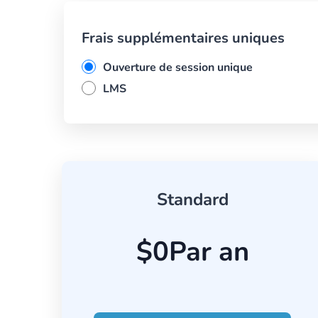
Frais supplémentaires uniques
Ouverture de session unique
LMS
Standard
$0
Par an