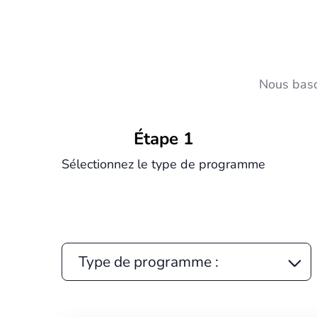
Nous baso
Étape 1
Sélectionnez le type de programme