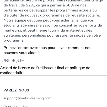
les administrateurs de programmes réduisent leur charge
de travail de 52%, ce qui a permis à 60% de nos
partenaires de développer les programmes actuels ou
d'ajouter de nouveaux programmes de réussite scolaire.
Notre équipe dévouée peut vous aider (ainsi que vos
étudiants stagiaires) à savoir où concentrer vos efforts de
marketing, et peut même fournir du matériel et des
stratégies personnalisés pour assurer le succès de votre
programme.
Prenez contact avec nous pour savoir comment nous
pouvons vous aider !
JURIDIQUE
Accord de licence de l'utilisateur final et politique de
confidentialité
PARLEZ-NOUS
support@nimbuslearning.com
Nous contacter