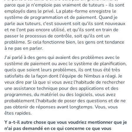
parce que je n'emploie pas vraiment de tuteurs - ils sont
employés dans le privé. La plate-forme enregistre le
système de programmation et de paiement. Quand je
parle aux tuteurs, c'est souvent soit qu'ils sont nouveaux
et ne l'ont pas encore utilisé, et qu'ils sont en train de
passer le processus de contrôle, soit qu'ils ont un
problème. Si cela fonctionne bien, les gens ont tendance
à ne pas en parler.
J'ai parlé à des gens qui avaient des problèmes avec le
système de paiement ou avec le système de planification,
quels que soient leurs problèmes, ils ont tous été très
satisfaits de la façon dont l'équipe de Nimbus a réagi. Je
veux dire par là que si vous avez l'habitude de rechercher
une assistance technique pour des applications et des
programmes, du matériel ou des logiciels, vous avez
probablement l'habitude de poser des questions et de ne
pas obtenir de réponses avant longtemps.
Vous, vous
êtes rapides.
Y a-t-il autre chose que vous voudriez mentionner que je
n'ai pas demandé en ce qui concerne ce que vous