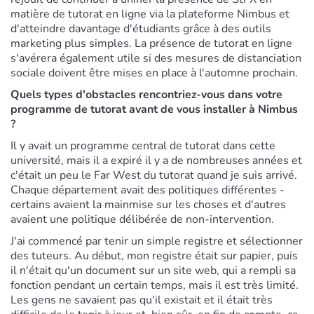
matière de tutorat en ligne via la plateforme Nimbus et
d'atteindre davantage d'étudiants grâce à des outils
marketing plus simples. La présence de tutorat en ligne
s'avérera également utile si des mesures de distanciation
sociale doivent être mises en place à l'automne prochain.
Quels types d'obstacles rencontriez-vous dans votre
programme de tutorat avant de vous installer à Nimbus
?
Il y avait un programme central de tutorat dans cette
université, mais il a expiré il y a de nombreuses années et
c'était un peu le Far West du tutorat quand je suis arrivé.
Chaque département avait des politiques différentes -
certains avaient la mainmise sur les choses et d'autres
avaient une politique délibérée de non-intervention.
J'ai commencé par tenir un simple registre et sélectionner
des tuteurs. Au début, mon registre était sur papier, puis
il n'était qu'un document sur un site web, qui a rempli sa
fonction pendant un certain temps, mais il est très limité.
Les gens ne savaient pas qu'il existait et il était très