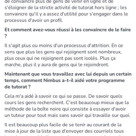
de convaincre plus de gens de venir en ligne et de
s'éloigner de la stricte activité de tutorat hors ligne ; les
convaincre qu'il y a assez d'utilité pour s'engager dans le
processus d'avoir un profil.
Et comment avez-vous réussi à les convaincre de le faire
?
Il s'agit plus ou moins d'un processus d'attrition. En ce
sens que plus les gens qui rejoignent sont nombreux,
plus ceux qui ne rejoignent pas sont isolés. Plus ça
marche, plus il y aura de gens qui le rejoindront.
Maintenant que vous travaillez avec lui depuis un certain
temps, comment Nimbus a-t-il aidé votre programme
de tutorat ?
Cela m'a aidé à savoir ce qui se passe. De savoir quels
cours les gens recherchent. C'est beaucoup mieux que la
méthode de la boîte noire qui consiste à essayer d'avoir
un tuteur pour tout mais sans savoir qui travaille sur quoi.
Il est beaucoup plus facile de se tenir au courant de la
mise à jour de la liste que d'envoyer des courriels tous