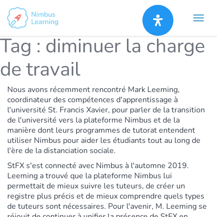
Tag :
diminuer la charge
de travail
Nous avons récemment rencontré Mark Leeming,
coordinateur des compétences d'apprentissage à
l'université St. Francis Xavier, pour parler de la transition
de l'université vers la plateforme Nimbus et de la
manière dont leurs programmes de tutorat entendent
utiliser Nimbus pour aider les étudiants tout au long de
l'ère de la distanciation sociale.
StFX s'est connecté avec Nimbus à l'automne 2019.
Leeming a trouvé que la plateforme Nimbus lui
permettait de mieux suivre les tuteurs, de créer un
registre plus précis et de mieux comprendre quels types
de tuteurs sont nécessaires. Pour l'avenir, M. Leeming se
réjouit de continuer à unifier la présence de StFX en