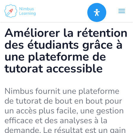
Améliorer la rétention
des étudiants grâce à
une plateforme de
tutorat accessible
Nimbus fournit une plateforme
de tutorat de bout en bout pour
un accès plus facile, une gestion
efficace et des analyses à la
demande. Le résultat est un gain