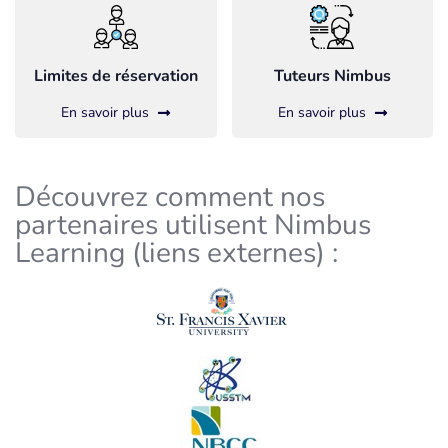
Limites de réservation
Tuteurs Nimbus
En savoir plus
En savoir plus
Découvrez comment nos
partenaires utilisent Nimbus
Learning (liens externes) :