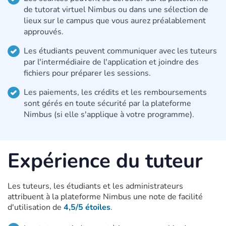
de tutorat virtuel Nimbus ou dans une sélection de
lieux sur le campus que vous aurez préalablement
approuvés.
Les étudiants peuvent communiquer avec les tuteurs
par l'intermédiaire de l'application et joindre des
fichiers pour préparer les sessions.
Les paiements, les crédits et les remboursements
sont gérés en toute sécurité par la plateforme
Nimbus (si elle s'applique à votre programme).
Expérience du tuteur
Les tuteurs, les étudiants et les administrateurs
attribuent à la plateforme Nimbus une note de facilité
d'utilisation de
4,5/5 étoiles
.