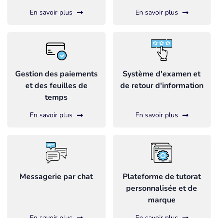
En savoir plus
En savoir plus
Gestion des paiements
Système d'examen et
et des feuilles de
de retour d'information
temps
En savoir plus
En savoir plus
Messagerie par chat
Plateforme de tutorat
personnalisée et de
marque
En savoir plus
En savoir plus