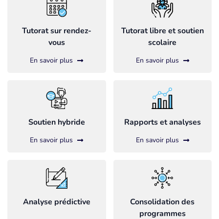
Tutorat sur rendez-
Tutorat libre et soutien
vous
scolaire
En savoir plus
En savoir plus
Soutien hybride
Rapports et analyses
En savoir plus
En savoir plus
Analyse prédictive
Consolidation des
programmes