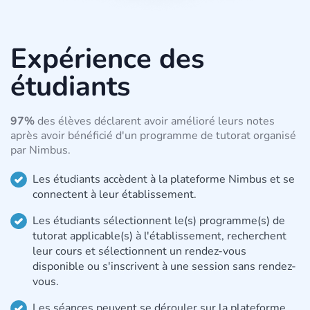
Expérience des
étudiants
97%
des élèves déclarent avoir amélioré leurs notes
après avoir bénéficié d'un programme de tutorat organisé
par Nimbus.
Les étudiants accèdent à la plateforme Nimbus et se
connectent à leur établissement.
Les étudiants sélectionnent le(s) programme(s) de
tutorat applicable(s) à l'établissement, recherchent
leur cours et sélectionnent un rendez-vous
disponible ou s'inscrivent à une session sans rendez-
vous.
Les séances peuvent se dérouler sur la plateforme