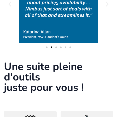
Une suite pleine
d'outils
juste pour vous !