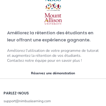
Améliorez la rétention des étudiants en
leur offrant une expérience gagnante.
Améliorez l'utilisation de votre programme de tutorat
et augmentez la rétention de vos étudiants.
Contactez notre équipe pour en savoir plus !
Réservez une démonstration
PARLEZ-NOUS
support@nimbuslearning.com