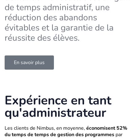
de temps administratif, une
réduction des abandons
évitables et la garantie de la
réussite des élèves.
En savoir plus
Expérience en tant
qu'administrateur
Les clients de Nimbus, en moyenne,
économisent 52%
du temps
de temps de gestion des programmes
par