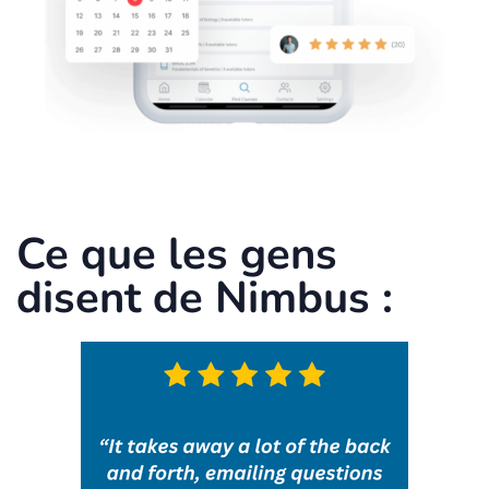
Ce que les gens
disent de Nimbus :