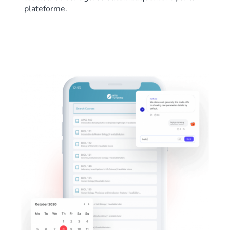
plateforme.