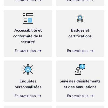
Accessibilité et
Badges et
conformité de la
certifications
sécurité
En savoir plus
En savoir plus
Enquêtes
Suivi des désistements
personnalisées
et des annulations
En savoir plus
En savoir plus