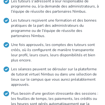
Les tuteurs s'adressent à leur responsable de
programme ou, à la demande des administrateurs, à
l'équipe de réussite des partenaires Nimbus.
Les tuteurs reçoivent une formation et des bonnes
pratiques de la part des administrateurs du
programme ou de l'équipe de réussite des
partenaires Nimbus.
Une fois approuvés, les comptes des tuteurs sont
créés, où ils configurent de manière transparente
leur profil, leurs cours, leurs disponibilités et bien
plus encore.
Les séances peuvent se dérouler sur la plateforme
de tutorat virtuel Nimbus ou dans une sélection de
lieux sur le campus que vous aurez préalablement
approuvés.
Plus besoin d'une gestion stressante des sessions :
les feuilles de temps, les paiements, les crédits ou
les heures sont gérés automatiquement par la