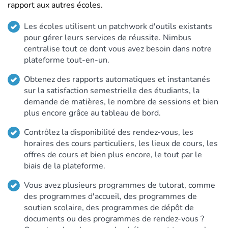
rapport aux autres écoles.
Les écoles utilisent un patchwork d'outils existants
pour gérer leurs services de réussite. Nimbus
centralise tout ce dont vous avez besoin dans notre
plateforme tout-en-un.
Obtenez des rapports automatiques et instantanés
sur la satisfaction semestrielle des étudiants, la
demande de matières, le nombre de sessions et bien
plus encore grâce au tableau de bord.
Contrôlez la disponibilité des rendez-vous, les
horaires des cours particuliers, les lieux de cours, les
offres de cours et bien plus encore, le tout par le
biais de la plateforme.
Vous avez plusieurs programmes de tutorat, comme
des programmes d'accueil, des programmes de
soutien scolaire, des programmes de dépôt de
documents ou des programmes de rendez-vous ?