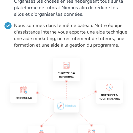
Organisez les choses en les hébergeant tous sur la
plateforme de tutorat Nimbus afin de réduire les
silos et d'organiser les données.
Nous sommes dans le même bateau. Notre équipe
d'assistance interne vous apporte une aide technique,
une aide marketing, un recrutement de tuteurs, une
formation et une aide à la gestion du programme.