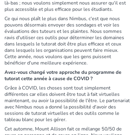
là-bas ; nous voulons simplement nous assurer qu'il est
plus accessible et plus efficace pour les étudiants.
Ce qui nous plaît le plus dans Nimbus, c'est que nous
pouvons désormais envoyer des sondages et voir les
évaluations des tuteurs et les plaintes. Nous sommes
ravis d'utiliser ces outils pour déterminer les domaines
dans lesquels le tutorat doit être plus efficace et ceux
dans lesquels les organisations peuvent faire mieux.
Cette année, nous voulons que les gens puissent
bénéficier d'une meilleure expérience.
Avez-vous changé votre approche du programme de
tutorat cette année à cause de COVID ?
Grâce à COVID, les choses sont tout simplement
différentes car elles doivent être tout à fait virtuelles
maintenant, ou avoir la possibilité de l'être. Le partenariat
avec Nimbus nous a donné la possibilité d'avoir des
sessions de tutorat virtuelles et des outils comme le
tableau blanc pour les gérer.
Cet automne, Mount Allison fait ce mélange 50/50 de