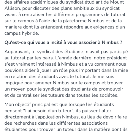
des affaires académiques du syndicat étudiant de Mount
Allison, pour discuter des plans ambitieux du syndicat
visant à centraliser les différents programmes de tutorat
sur le campus à l'aide de la plateforme Nimbus et de la
manière dont ils entendent répondre aux exigences d'un
campus hybride.
Qu'est-ce qui vous a incité à vous associer à Nimbus ?
Auparavant, le syndicat des étudiants n'avait pas participé
au tutorat par les pairs. L'année dernière, notre président
s'est vraiment intéressé à Nimbus et a vu comment nous
pouvions aider à jouer un rôle plus important dans la mise
en relation des étudiants avec le tutorat. Je me suis
impliqué pour amener Nimbus sur le campus et trouver
un moyen pour le syndicat des étudiants de promouvoir
et de centraliser les tuteurs dans toutes les sociétés.
Mon objectif principal est que lorsque les étudiants
pensent "J'ai besoin d'un tuteur", ils puissent aller
directement à l'application Nimbus, au lieu de devoir faire
des recherches dans les différentes associations
étudiantes pour trouver un tuteur dans la matière dont ils