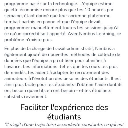
programme basé sur la technologie. L'équipe estime
qu'elle économise encore plus que les 10 heures par
semaine, étant donné que leur ancienne plateforme
tombait parfois en panne et que l'équipe devait
programmer manuellement toutes les sessions jusqu'à
ce qu'un correctif soit apporté. Avec Nimbus Learning, ce
problème n'existe plus.
En plus de la charge de travail administratif, Nimbus a
également ajouté de nouvelles méthodes de collecte de
données que l'équipe a pu utiliser pour planifier à
l'avance. Les informations, telles que les cours les plus
demandés, les aident à adapter le recrutement des
animateurs à l'évolution des besoins des étudiants. Il est
ainsi plus facile pour les étudiants d'obtenir l'aide dont ils
ont besoin quand ils en ont besoin - et les étudiants
satisfaits reviennent.
Faciliter l'expérience des
étudiants
"Il s'agit d'une trajectoire ascendante constante, ce qui est