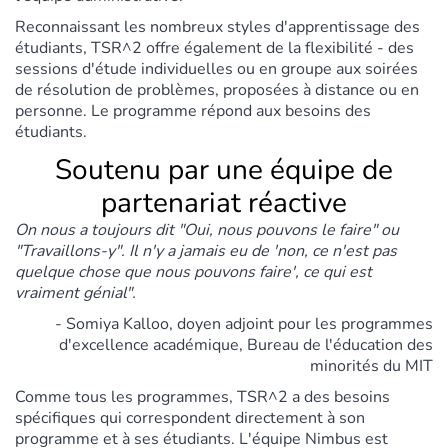
Reconnaissant les nombreux styles d'apprentissage des
étudiants, TSR^2 offre également de la flexibilité - des
sessions d'étude individuelles ou en groupe aux soirées
de résolution de problèmes, proposées à distance ou en
personne. Le programme répond aux besoins des
étudiants.
Soutenu par une équipe de
partenariat réactive
On nous a toujours dit "Oui, nous pouvons le faire" ou
"Travaillons-y". Il n'y a jamais eu de 'non, ce n'est pas
quelque chose que nous pouvons faire', ce qui est
vraiment génial".
- Somiya Kalloo, doyen adjoint pour les programmes
d'excellence académique, Bureau de l'éducation des
minorités du MIT
Comme tous les programmes, TSR^2 a des besoins
spécifiques qui correspondent directement à son
programme et à ses étudiants. L'équipe Nimbus est