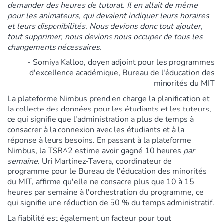
demander des heures de tutorat. Il en allait de même
pour les animateurs, qui devaient indiquer leurs horaires
et leurs disponibilités. Nous devions donc tout ajouter,
tout supprimer, nous devions nous occuper de tous les
changements nécessaires.
- Somiya Kalloo, doyen adjoint pour les programmes
d'excellence académique, Bureau de l'éducation des
minorités du MIT
La plateforme Nimbus prend en charge la planification et
la collecte des données pour les étudiants et les tuteurs,
ce qui signifie que l'administration a plus de temps à
consacrer à la connexion avec les étudiants et à la
réponse à leurs besoins. En passant à la plateforme
Nimbus, la TSR^2 estime avoir gagné 10 heures
par
semaine
. Uri Martinez-Tavera, coordinateur de
programme pour le Bureau de l'éducation des minorités
du MIT, affirme qu'elle ne consacre plus que 10 à 15
heures par semaine à l'orchestration du programme, ce
qui signifie une réduction de 50 % du temps administratif.
La fiabilité est également un facteur pour tout