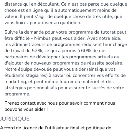
distance qui en découlent. Ce n'est pas parce que quelque
chose est en ligne qu'il a automatiquement moins de
valeur. Il peut s'agir de quelque chose de très utile, que
vous finirez par utiliser au quotidien.
Suivre la demande pour votre programme de tutorat peut
être difficile - Nimbus peut vous aider. Avec notre aide,
les administrateurs de programmes réduisent leur charge
de travail de 52%, ce qui a permis à 60% de nos
partenaires de développer les programmes actuels ou
d'ajouter de nouveaux programmes de réussite scolaire.
Notre équipe dévouée peut vous aider (ainsi que vos
étudiants stagiaires) à savoir où concentrer vos efforts de
marketing, et peut même fournir du matériel et des
stratégies personnalisés pour assurer le succès de votre
programme.
Prenez contact avec nous pour savoir comment nous
pouvons vous aider !
JURIDIQUE
Accord de licence de l'utilisateur final et politique de