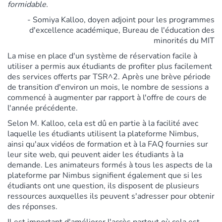
formidable.
- Somiya Kalloo, doyen adjoint pour les programmes
d'excellence académique, Bureau de l'éducation des
minorités du MIT
La mise en place d'un système de réservation facile à
utiliser a permis aux étudiants de profiter plus facilement
des services offerts par TSR^2. Après une brève période
de transition d'environ un mois, le nombre de sessions a
commencé à augmenter par rapport à l'offre de cours de
l'année précédente.
Selon M. Kalloo, cela est dû en partie à la facilité avec
laquelle les étudiants utilisent la plateforme Nimbus,
ainsi qu'aux vidéos de formation et à la FAQ fournies sur
leur site web, qui peuvent aider les étudiants à la
demande. Les animateurs formés à tous les aspects de la
plateforme par Nimbus signifient également que si les
étudiants ont une question, ils disposent de plusieurs
ressources auxquelles ils peuvent s'adresser pour obtenir
des réponses.