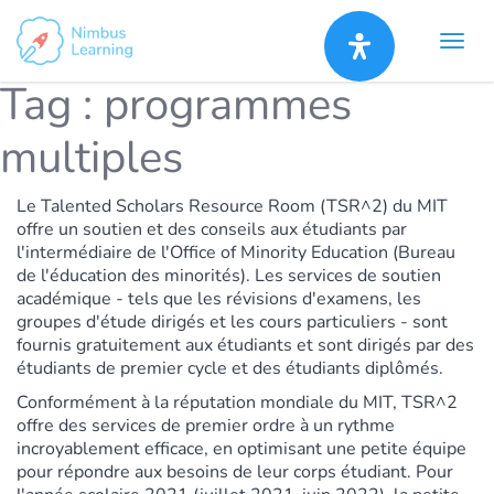
Tag :
programmes
multiples
Le
Talented Scholars Resource Room (TSR^2)
du MIT
offre un soutien et des conseils aux étudiants par
l'intermédiaire de l'Office of Minority Education (Bureau
de l'éducation des minorités). Les services de soutien
académique - tels que les révisions d'examens, les
groupes d'étude dirigés et les cours particuliers - sont
fournis gratuitement aux étudiants et sont dirigés par des
étudiants de premier cycle et des étudiants diplômés.
Conformément à la réputation mondiale du MIT, TSR^2
offre des services de premier ordre à un rythme
incroyablement efficace, en optimisant une petite équipe
pour répondre aux besoins de leur corps étudiant. Pour