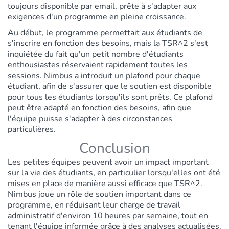
toujours disponible par email, prête à s'adapter aux
exigences d'un programme en pleine croissance.
Au début, le programme permettait aux étudiants de
s'inscrire en fonction des besoins, mais la TSR^2 s'est
inquiétée du fait qu'un petit nombre d'étudiants
enthousiastes réservaient rapidement toutes les
sessions. Nimbus a introduit un plafond pour chaque
étudiant, afin de s'assurer que le soutien est disponible
pour tous les étudiants lorsqu'ils sont prêts. Ce plafond
peut être adapté en fonction des besoins, afin que
l'équipe puisse s'adapter à des circonstances
particulières.
Conclusion
Les petites équipes peuvent avoir un impact important
sur la vie des étudiants, en particulier lorsqu'elles ont été
mises en place de manière aussi efficace que TSR^2.
Nimbus joue un rôle de soutien important dans ce
programme, en réduisant leur charge de travail
administratif d'environ 10 heures par semaine, tout en
tenant l'équipe informée grâce à des analyses actualisées.