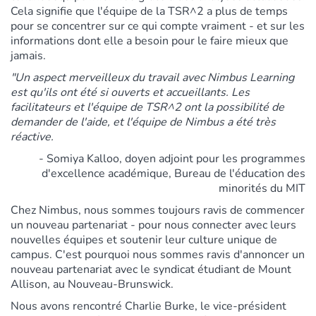
Cela signifie que l'équipe de la TSR^2 a plus de temps
pour se concentrer sur ce qui compte vraiment - et sur les
informations dont elle a besoin pour le faire mieux que
jamais.
"Un aspect merveilleux du travail avec Nimbus Learning
est qu'ils ont été si ouverts et accueillants. Les
facilitateurs et l'équipe de TSR^2 ont la possibilité de
demander de l'aide, et l'équipe de Nimbus a été très
réactive.
- Somiya Kalloo, doyen adjoint pour les programmes
d'excellence académique, Bureau de l'éducation des
minorités du MIT
Chez Nimbus, nous sommes toujours ravis de commencer
un nouveau partenariat - pour nous connecter avec leurs
nouvelles équipes et soutenir leur culture unique de
campus. C'est pourquoi nous sommes ravis d'annoncer un
nouveau partenariat avec le syndicat étudiant de Mount
Allison, au Nouveau-Brunswick.
Nous avons rencontré Charlie Burke, le vice-président