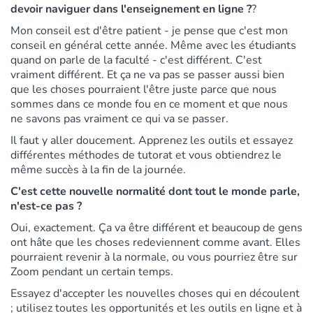
devoir naviguer dans l'enseignement en ligne ?
?
Mon conseil est d'être patient - je pense que c'est mon
conseil en général cette année. Même avec les étudiants
quand on parle de la faculté - c'est différent. C'est
vraiment différent. Et ça ne va pas se passer aussi bien
que les choses pourraient l'être juste parce que nous
sommes dans ce monde fou en ce moment et que nous
ne savons pas vraiment ce qui va se passer.
Il faut y aller doucement. Apprenez les outils et essayez
différentes méthodes de tutorat et vous obtiendrez le
même succès à la fin de la journée.
C'est cette nouvelle normalité dont tout le monde parle,
n'est-ce pas ?
Oui, exactement. Ça va être différent et beaucoup de gens
ont hâte que les choses redeviennent comme avant. Elles
pourraient revenir à la normale, ou vous pourriez être sur
Zoom pendant un certain temps.
Essayez d'accepter les nouvelles choses qui en découlent
; utilisez toutes les opportunités et les outils en ligne et à