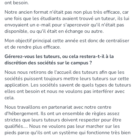
ont besoin.
Notre ancien format n'était pas non plus très efficace, car
une fois que les étudiants avaient trouvé un tuteur, ils lui
envoyaient un e-mail pour s'apercevoir qu'il n'était pas
disponible, ou qu'il était en échange ou autre.
Mon objectif principal cette année est donc de centraliser
et de rendre plus efficace.
Gérerez-vous les tuteurs, ou cela restera-t-il à la
discrétion des sociétés sur le campus ?
Nous nous retirons de l'accueil des tuteurs afin que les
sociétés puissent toujours mettre leurs tuteurs sur cette
application. Les sociétés savent de quels types de tuteurs
elles ont besoin et nous ne voulons pas interférer avec
cela.
Nous travaillons en partenariat avec notre centre
d'hébergement. Ils ont un ensemble de règles assez
strictes que leurs tuteurs doivent respecter pour être
qualifiés...
. Nous ne voulons pas leur marcher sur les
pieds parce qu'ils ont un système qui fonctionne très bien