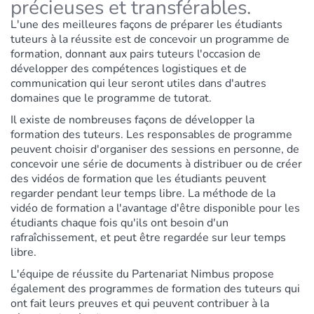
précieuses et transférables.
L'une des meilleures façons de préparer les étudiants
tuteurs à la réussite est de concevoir un programme de
formation, donnant aux pairs tuteurs l'occasion de
développer des compétences logistiques et de
communication qui leur seront utiles dans d'autres
domaines que le programme de tutorat.
Il existe de nombreuses façons de développer la
formation des tuteurs. Les responsables de programme
peuvent choisir d'organiser des sessions en personne, de
concevoir une série de documents à distribuer ou de créer
des vidéos de formation que les étudiants peuvent
regarder pendant leur temps libre. La méthode de la
vidéo de formation a l'avantage d'être disponible pour les
étudiants chaque fois qu'ils ont besoin d'un
rafraîchissement, et peut être regardée sur leur temps
libre.
L'équipe de réussite du Partenariat Nimbus propose
également des programmes de formation des tuteurs qui
ont fait leurs preuves et qui peuvent contribuer à la