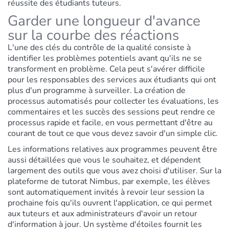
réussite des étudiants tuteurs.
Garder une longueur d'avance
sur la courbe des réactions
L'une des clés du contrôle de la qualité consiste à
identifier les problèmes potentiels avant qu'ils ne se
transforment en problème. Cela peut s'avérer difficile
pour les responsables des services aux étudiants qui ont
plus d'un programme à surveiller. La création de
processus automatisés pour collecter les évaluations, les
commentaires et les succès des sessions peut rendre ce
processus rapide et facile, en vous permettant d'être au
courant de tout ce que vous devez savoir d'un simple clic.
Les informations relatives aux programmes peuvent être
aussi détaillées que vous le souhaitez, et dépendent
largement des outils que vous avez choisi d'utiliser. Sur la
plateforme de tutorat Nimbus, par exemple, les élèves
sont automatiquement invités à revoir leur session la
prochaine fois qu'ils ouvrent l'application, ce qui permet
aux tuteurs et aux administrateurs d'avoir un retour
d'information à jour. Un système d'étoiles fournit les