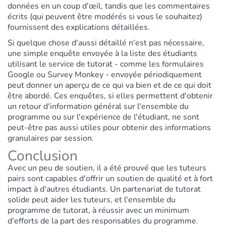
données en un coup d'œil, tandis que les commentaires
écrits (qui peuvent être modérés si vous le souhaitez)
fournissent des explications détaillées.
Si quelque chose d'aussi détaillé n'est pas nécessaire,
une simple enquête envoyée à la liste des étudiants
utilisant le service de tutorat - comme les formulaires
Google ou Survey Monkey - envoyée périodiquement
peut donner un aperçu de ce qui va bien et de ce qui doit
être abordé. Ces enquêtes, si elles permettent d'obtenir
un retour d'information général sur l'ensemble du
programme ou sur l'expérience de l'étudiant, ne sont
peut-être pas aussi utiles pour obtenir des informations
granulaires par session.
Conclusion
Avec un peu de soutien, il a été prouvé que les tuteurs
pairs sont capables d'offrir un soutien de qualité et à fort
impact à d'autres étudiants. Un partenariat de tutorat
solide peut aider les tuteurs, et l'ensemble du
programme de tutorat, à réussir avec un minimum
d'efforts de la part des responsables du programme.