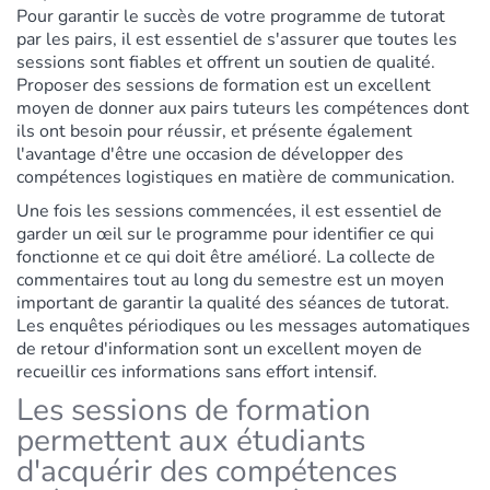
Pour garantir le succès de votre programme de tutorat
par les pairs, il est essentiel de s'assurer que toutes les
sessions sont fiables et offrent un soutien de qualité.
Proposer des sessions de formation est un excellent
moyen de donner aux pairs tuteurs les compétences dont
ils ont besoin pour réussir, et présente également
l'avantage d'être une occasion de développer des
compétences logistiques en matière de communication.
Une fois les sessions commencées, il est essentiel de
garder un œil sur le programme pour identifier ce qui
fonctionne et ce qui doit être amélioré. La collecte de
commentaires tout au long du semestre est un moyen
important de garantir la qualité des séances de tutorat.
Les enquêtes périodiques ou les messages automatiques
de retour d'information sont un excellent moyen de
recueillir ces informations sans effort intensif.
Les sessions de formation
permettent aux étudiants
d'acquérir des compétences