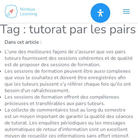
Tag :
tutorat par les pairs
Dans cet article :
L'une des meilleures façons de s'assurer que vos pairs
tuteurs fournissent des sessions cohérentes et de qualité
est de proposer des sessions de formation.
Les sessions de formation peuvent être aussi complexes
que vous le souhaitez et doivent être enregistrées afin
que les tuteurs puissent s'y référer chaque fois qu'ils ont
besoin d'un rafraîchissement.
Les sessions de formation offrent des compétences
précieuses et transférables aux pairs tuteurs.
La collecte de commentaires tout au long du semestre
est un moyen important de garantir la qualité des séances
de tutorat. Les enquêtes périodiques ou les messages
automatiques de retour d'information sont un excellent
moyen de recueillir ces informations sans effort intensif.