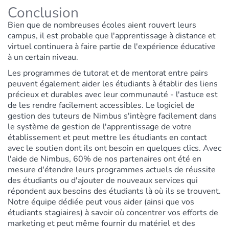
Conclusion
Bien que de nombreuses écoles aient rouvert leurs
campus, il est probable que l'apprentissage à distance et
virtuel continuera à faire partie de l'expérience éducative
à un certain niveau.
Les programmes de tutorat et de mentorat entre pairs
peuvent également aider les étudiants à établir des liens
précieux et durables avec leur communauté - l'astuce est
de les rendre facilement accessibles. Le
logiciel de
gestion des tuteurs
de Nimbus s'intègre facilement dans
le système de gestion de l'apprentissage de votre
établissement et peut mettre les étudiants en contact
avec le soutien dont ils ont besoin en quelques clics. Avec
l'aide de Nimbus, 60% de nos partenaires ont été en
mesure d'étendre leurs programmes actuels de réussite
des étudiants ou d'ajouter de nouveaux services qui
répondent aux besoins des étudiants là où ils se trouvent.
Notre équipe dédiée peut vous aider (ainsi que vos
étudiants stagiaires) à savoir où concentrer vos efforts de
marketing et peut même fournir du matériel et des