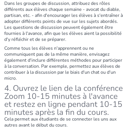
Dans les groupes de discussion, attribuez des rôles
différents aux élèves chaque semaine - avocat du diable,
partisan, etc. - afin d'encourager les élèves à s'entraîner à
adopter différents points de vue sur les sujets abordés.
Les questions de discussion peuvent également être
fournies à l'avance, afin que les élèves aient la possibilité
d'y réfléchir et de se préparer.
Comme tous les élèves n'apprennent ou ne
communiquent pas de la même manière, envisagez
également d'inclure différentes méthodes pour participer
à la conversation. Par exemple, permettez aux élèves de
contribuer à la discussion par le biais d'un chat ou d'un
micro.
4. Ouvrez le lien de la conférence
Zoom 10-15 minutes à l'avance
et restez en ligne pendant 10-15
minutes après la fin du cours.
Cela permet aux étudiants de se connecter les uns aux
autres avant le début du cours.