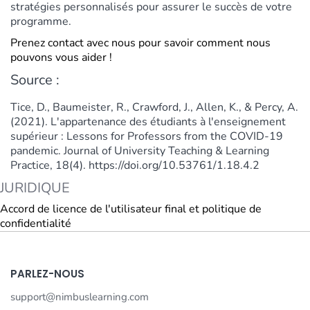
stratégies personnalisés pour assurer le succès de votre
programme.
Prenez contact avec nous pour savoir comment nous
pouvons vous aider !
Source :
Tice, D., Baumeister, R., Crawford, J., Allen, K., & Percy, A.
(2021). L'appartenance des étudiants à l'enseignement
supérieur : Lessons for Professors from the COVID-19
pandemic. Journal of University Teaching & Learning
Practice, 18(4). https://doi.org/10.53761/1.18.4.2
JURIDIQUE
Accord de licence de l'utilisateur final et politique de
confidentialité
PARLEZ-NOUS
support@nimbuslearning.com