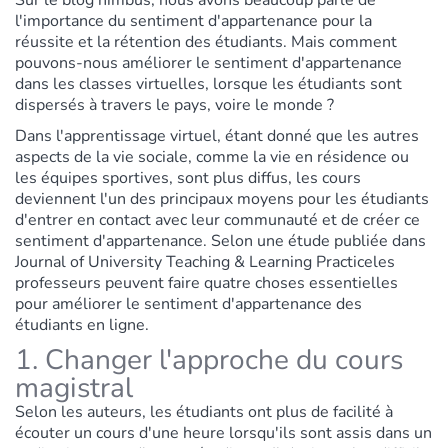
Sur le blog nimbus, nous avons beaucoup parlé de
l'importance du sentiment d'appartenance pour la
réussite et la rétention des étudiants. Mais comment
pouvons-nous améliorer le sentiment d'appartenance
dans les classes virtuelles, lorsque les étudiants sont
dispersés à travers le pays, voire le monde ?
Dans l'apprentissage virtuel, étant donné que les autres
aspects de la vie sociale, comme la vie en résidence ou
les équipes sportives, sont plus diffus, les cours
deviennent l'un des principaux moyens pour les étudiants
d'entrer en contact avec leur communauté et de créer ce
sentiment d'appartenance. Selon une étude publiée dans
Journal of University Teaching & Learning Practice
les
professeurs peuvent faire quatre choses essentielles
pour améliorer le sentiment d'appartenance des
étudiants en ligne.
1. Changer l'approche du cours
magistral
Selon les auteurs, les étudiants ont plus de facilité à
écouter un cours d'une heure lorsqu'ils sont assis dans un