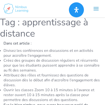
Tag :
apprentissage à
distance
Dans cet article :
Divisez les conférences en discussions et en activités
pour accroître l'engagement.
Créez des groupes de discussion réguliers et récurrents
pour que les étudiants puissent apprendre à se connaître
au fil des semaines.
Attribuez des rôles et fournissez des questions de
discussion dès le début afin d'accroître l'engagement des
élèves.
Ouvrir les classes Zoom 10 à 15 minutes à l'avance et
rester ouvert 10 à 15 minutes après la classe pour
permettre des discussions et des questions.