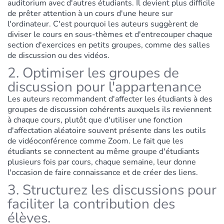
auditorium avec d'autres étudiants. Il devient plus difficile
de prêter attention à un cours d'une heure sur
l'ordinateur. C'est pourquoi les auteurs suggèrent de
diviser le cours en sous-thèmes et d'entrecouper chaque
section d'exercices en petits groupes, comme des salles
de discussion ou des vidéos.
2. Optimiser les groupes de
discussion pour l'appartenance
Les auteurs recommandent d'affecter les étudiants à des
groupes de discussion cohérents auxquels ils reviennent
à chaque cours, plutôt que d'utiliser une fonction
d'affectation aléatoire souvent présente dans les outils
de vidéoconférence comme Zoom. Le fait que les
étudiants se connectent au même groupe d'étudiants
plusieurs fois par cours, chaque semaine, leur donne
l'occasion de faire connaissance et de créer des liens.
3. Structurez les discussions pour
faciliter la contribution des
élèves.