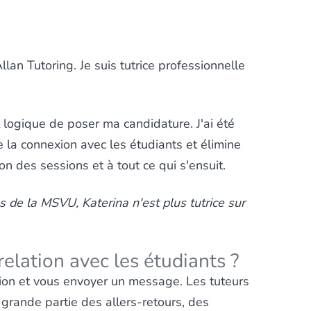
llan Tutoring. Je suis tutrice professionnelle
 logique de poser ma candidature. J'ai été
de la connexion avec les étudiants et élimine
 des sessions et à tout ce qui s'ensuit.
s de la MSVU, Katerina n'est plus tutrice sur
elation avec les étudiants ?
cation et vous envoyer un message. Les tuteurs
grande partie des allers-retours, des