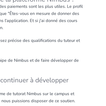
des paiements sont les plus utiles. Le profil
es que "Êtes-vous en mesure de donner des
ns l'application. Et si j'ai donné des cours
n.
ssez précise des qualifications du tuteur et
quipe de Nimbus et de faire développer de
continuer à développer
eforme de tutorat Nimbus sur le campus et
 nous puissions disposer de ce soutien.