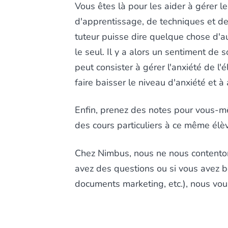
Vous êtes là pour les aider à gérer le
d'apprentissage, de techniques et de 
tuteur puisse dire quelque chose d'a
le seul. Il y a alors un sentiment de
peut consister à gérer l'anxiété de l'é
faire baisser le niveau d'anxiété et à
Enfin, prenez des notes pour vous-mê
des cours particuliers à ce même élè
Chez Nimbus, nous ne nous contenton
avez des questions ou si vous avez b
documents marketing, etc.), nous vou