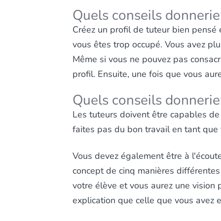
Quels conseils donnerie
Créez un profil de tuteur bien pensé 
vous êtes trop occupé. Vous avez plus
Même si vous ne pouvez pas consacrer
profil. Ensuite, une fois que vous au
Quels conseils donnerie
Les tuteurs doivent être capables de 
faites pas du bon travail en tant que 
Vous devez également être à l'écoute
concept de cinq manières différentes
votre élève et vous aurez une vision 
explication que celle que vous avez 