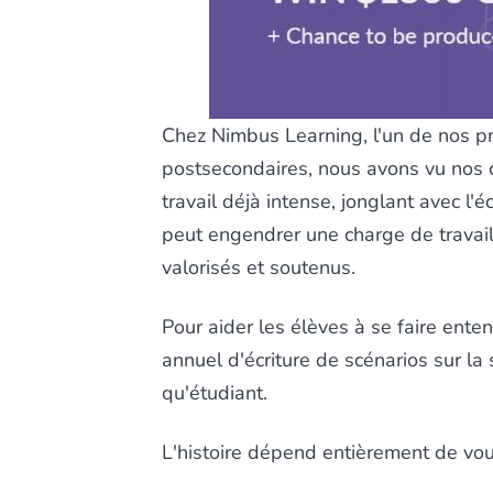
Chez Nimbus Learning, l'un de nos pri
postsecondaires, nous avons vu nos 
travail déjà intense, jonglant avec l'
peut engendrer une charge de travail
valorisés et soutenus.
Pour aider les élèves à se faire ent
annuel d'écriture de scénarios sur l
qu'étudiant.
L'histoire dépend entièrement de vou