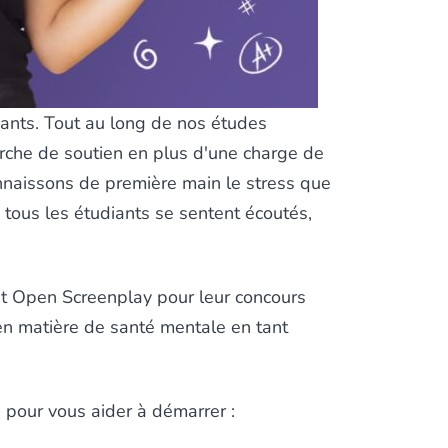
iants. Tout au long de nos études
rche de soutien en plus d'une charge de
 connaissons de première main le stress que
 tous les étudiants se sentent écoutés,
t
Open Screenplay
pour leur concours
 en matière de santé mentale en tant
 pour vous aider à démarrer :