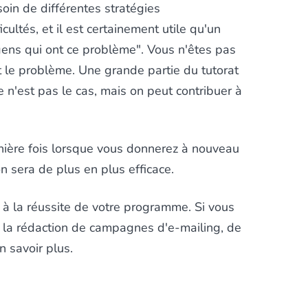
soin de différentes stratégies
ultés, et il est certainement utile qu'un
gens qui ont ce problème". Vous n'êtes pas
nt le problème. Une grande partie du tutorat
ce n'est pas le cas, mais on peut contribuer à
nière fois lorsque vous donnerez à nouveau
 sera de plus en plus efficace.
à la réussite de votre programme. Si vous
à la rédaction de campagnes d'e-mailing, de
 savoir plus.