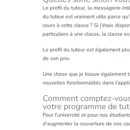
Le profil du tuteur, la messagerie int
du tuteur est vraiment utile parce q
cours à cette classe ? Si j'étais dispo
particuliers à une classe, la classe e
Le profil du tuteur est également plus
de son prix.
Une chose que je trouve également tr
nouvelles fonctionnalités dans l'appli
Comment comptez-vous u
votre programme de tut
Pour l'université et pour nos étudiant
d'augmenter la couverture de nos cou