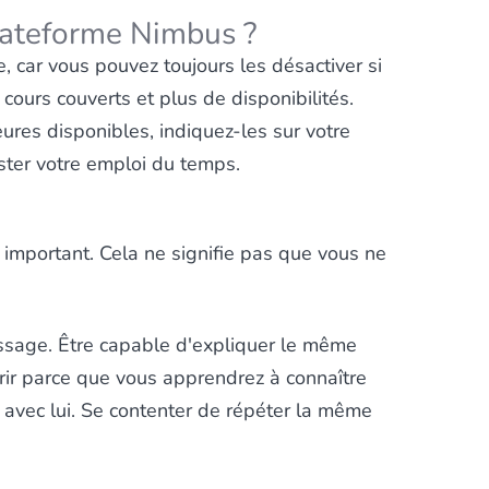
plateforme Nimbus ?
, car vous pouvez toujours les désactiver si
cours couverts et plus de disponibilités.
res disponibles, indiquez-les sur votre
uster votre emploi du temps.
 important. Cela ne signifie pas que vous ne
issage. Être capable d'expliquer le même
rir parce que vous apprendrez à connaître
t avec lui. Se contenter de répéter la même